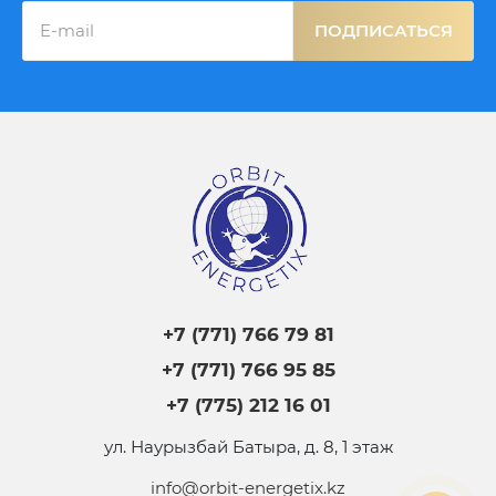
ПОДПИСАТЬСЯ
+7 (771) 766 79 81
+7 (771) 766 95 85
+7 (775) 212 16 01
ул. Наурызбай Батыра, д. 8, 1 этаж
info@orbit-energetix.kz