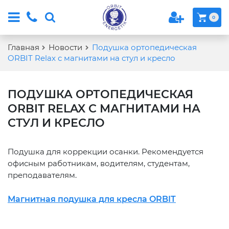
0
Главная
Новости
Подушка ортопедическая
ORBIT Relax с магнитами на стул и кресло
ПОДУШКА ОРТОПЕДИЧЕСКАЯ
ORBIT RELAX С МАГНИТАМИ НА
СТУЛ И КРЕСЛО
Подушка для коррекции осанки. Рекомендуется
офисным работникам, водителям, студентам,
преподавателям.
Магнитная подушка для кресла ORBIT