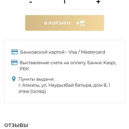
-
+
В КОРЗИНУ
Банковской картой - Visa / Mastercard
Выставление счета на оплату. Банки: Kaspi,
РБК
Пункты выдачи:
г. Алматы, ул. Наурызбай батыра, дом 8, 1
этаж (склад)
ОТЗЫВЫ