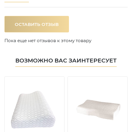
ОСТАВИТЬ ОТЗЫВ
Пока еще нет отзывов к этому товару
ВОЗМОЖНО ВАС ЗАИНТЕРЕСУЕТ