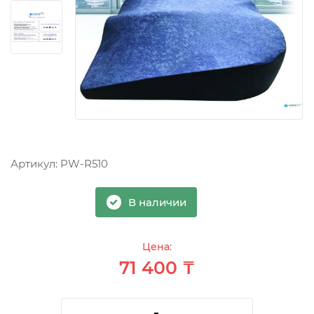
Артикул:
PW-R510
В наличии
Цена:
71 400 ₸