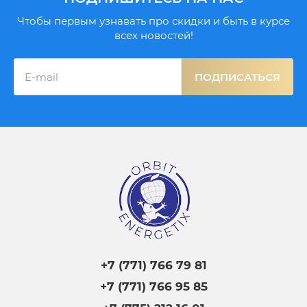
Чтобы первым узнавать про скидки и быть в курсе
всех новостей!
ПОДПИСАТЬСЯ
+7 (771) 766 79 81
+7 (771) 766 95 85