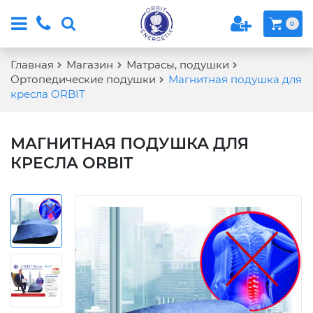
0
Главная
Магазин
Матрасы, подушки
Ортопедические подушки
Магнитная подушка для
кресла ORBIT
МАГНИТНАЯ ПОДУШКА ДЛЯ
КРЕСЛА ORBIT