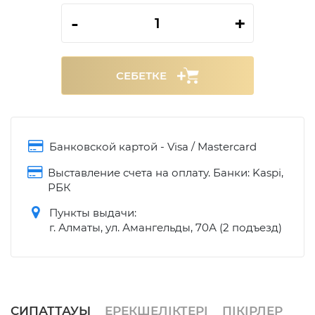
-
+
СЕБЕТКЕ
Банковской картой - Visa / Mastercard
Выставление счета на оплату. Банки: Kaspi,
РБК
Пункты выдачи:
г. Алматы, ул. Амангельды, 70А (2 подъезд)
СИПАТТАУЫ
ЕРЕКШЕЛІКТЕРІ
ПІКІРЛЕР