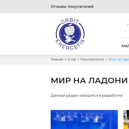
Отзывы покупателей
МА
Главная
О нас
Мероприятия
Мир на ладон
МИР НА ЛАДОНИ - 
Данный раздел находится в разработке