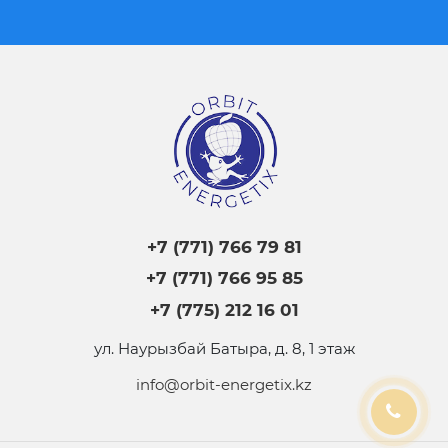
+7 (771) 766 79 81
+7 (771) 766 95 85
+7 (775) 212 16 01
ул. Наурызбай Батыра, д. 8, 1 этаж
info@orbit-energetix.kz