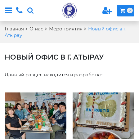
0
Главная
О нас
Мероприятия
Новый офис в г.
Атырау
НОВЫЙ ОФИС В Г. АТЫРАУ
Данный раздел находится в разработке