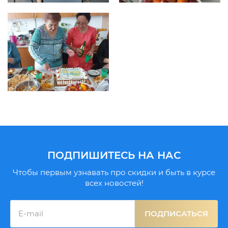
ПОДПИШИТЕСЬ НА НАС
Чтобы первым узнавать про скидки и быть в курсе
всех новостей!
ПОДПИСАТЬСЯ