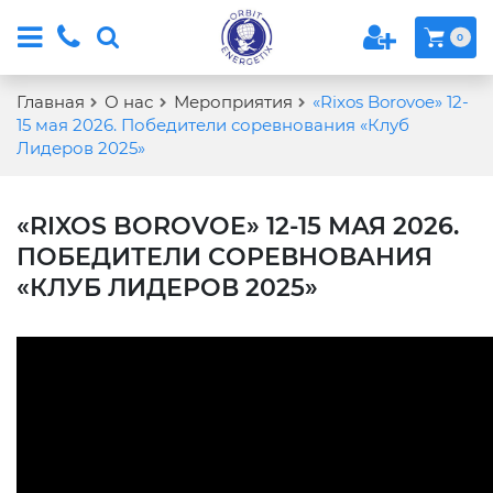
0
Главная
О нас
Мероприятия
«Rixos Borovoe» 12-
15 мая 2026. Победители соревнования «Клуб
Лидеров 2025»
«RIXOS BOROVOE» 12-15 МАЯ 2026.
ПОБЕДИТЕЛИ СОРЕВНОВАНИЯ
«КЛУБ ЛИДЕРОВ 2025»