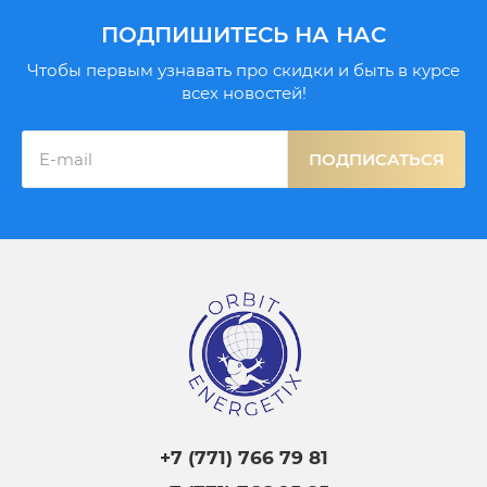
ПОДПИШИТЕСЬ НА НАС
Чтобы первым узнавать про скидки и быть в курсе
всех новостей!
ПОДПИСАТЬСЯ
+7 (771) 766 79 81