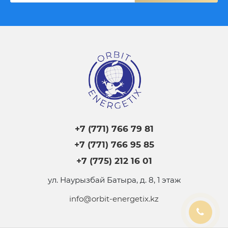
+7 (771) 766 79 81
+7 (771) 766 95 85
+7 (775) 212 16 01
ул. Наурызбай Батыра, д. 8, 1 этаж
info@orbit-energetix.kz