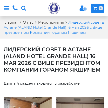
0
Главная
О нас
Мероприятия
Лидерский совет в
Астане (ALAND Hotel Grande Hall) 16 мая 2026 с Вице
президентом Компании Гораном Якшичем
ЛИДЕРСКИЙ СОВЕТ В АСТАНЕ
(ALAND HOTEL GRANDE HALL) 16
МАЯ 2026 С ВИЦЕ ПРЕЗИДЕНТОМ
КОМПАНИИ ГОРАНОМ ЯКШИЧЕМ
Данный раздел находится в разработке