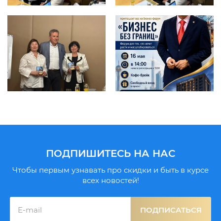
ПОДПИШИТЕСЬ НА НАС
Чтобы первым узнавать про скидки и быть в курсе
всех новостей!
ПОДПИСАТЬСЯ