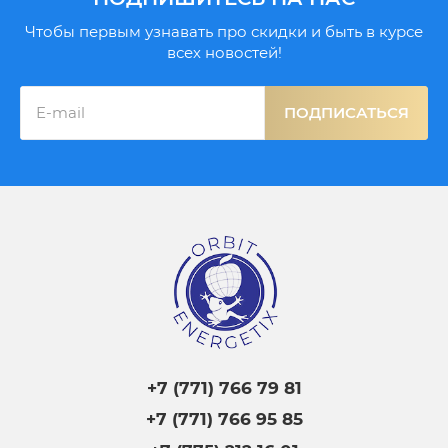
Чтобы первым узнавать про скидки и быть в курсе
всех новостей!
ПОДПИСАТЬСЯ
+7 (771) 766 79 81
+7 (771) 766 95 85