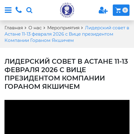
0
Главная
О нас
Мероприятия
Лидерский совет в
Астане 11-13 февраля 2026 с Вице президентом
Компании Гораном Якшичем
ЛИДЕРСКИЙ СОВЕТ В АСТАНЕ 11-13
ФЕВРАЛЯ 2026 С ВИЦЕ
ПРЕЗИДЕНТОМ КОМПАНИИ
ГОРАНОМ ЯКШИЧЕМ