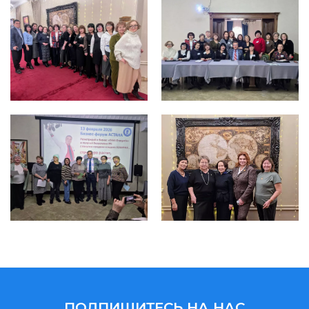
ПОДПИШИТЕСЬ НА НАС