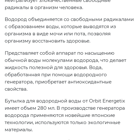
нейтрализует злокачественные свободные
радикалы в организм человека.
Водород объединяется со свободными радикалами
с образованием воды, которые выводятся из
организма в виде мочи или пота, позволяя
организму восстановить здоровье.
Представляет собой аппарат по насыщению
обычной воды молекулами водорода, что делает
жидкость полезной для здоровья. Вода,
обработанная при помощи водородного
генератора, приобретает антиоксидантные
свойства.
Бутылка для водородной воды от Orbit Energetix
имеет объем 280 мл. В производстве генератора
водорода применяются новейшие японские
технологии, используются только экологичные
материалы.