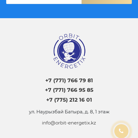
+7 (771) 766 79 81
+7 (771) 766 95 85
+7 (775) 212 16 01
ул. Наурызбай Батыра, д. 8, 1 этаж
info@orbit-energetix.kz