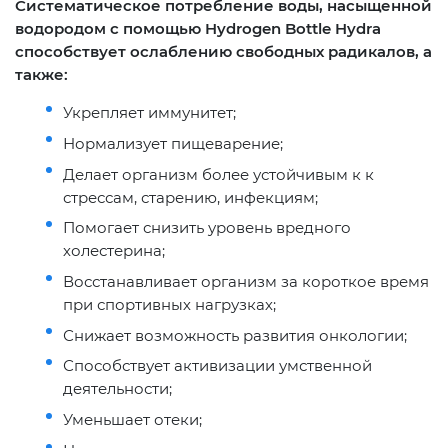
Систематическое потребление воды, насыщенной
водородом с помощью Hydrogen Bottle Hydra
способствует ослаблению свободных радикалов, а
также:
Укрепляет иммунитет;
Нормализует пищеварение;
Делает организм более устойчивым к к
стрессам, старению, инфекциям;
Помогает снизить уровень вредного
холестерина;
Восстанавливает организм за короткое время
при спортивных нагрузках;
Снижает возможность развития онкологии;
Способствует активизации умственной
деятельности;
Уменьшает отеки;