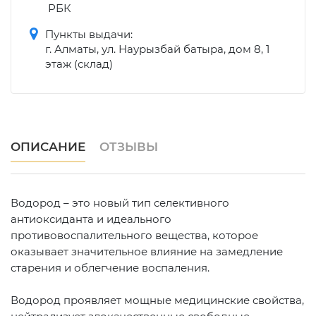
РБК
Пункты выдачи:
г. Алматы, ул. Наурызбай батыра, дом 8, 1
этаж (склад)
ОПИСАНИЕ
ОТЗЫВЫ
Водород – это новый тип селективного
антиоксиданта и идеального
противовоспалительного вещества, которое
оказывает значительное влияние на замедление
старения и облегчение воспаления.
Водород проявляет мощные медицинские свойства,