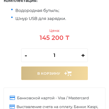
Комплектация:
Водородная бутыль;
Шнур USB для зарядки.
Цена:
145 200 ₸
-
+
В КОРЗИНУ
Банковской картой - Visa / Mastercard
Выставление счета на оплату. Банки: Kaspi,