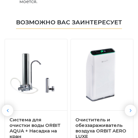
моется.
ВОЗМОЖНО ВАС ЗАИНТЕРЕСУЕТ
Система для
Очиститель и
очистки воды ORBIT
обеззараживатель
AQUA + Насадка на
воздуха ORBIT AERO
кран
LUXE