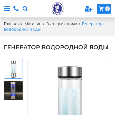
0
Главная
Магазин
Экология дома
Генератор
водородной воды
ГЕНЕРАТОР ВОДОРОДНОЙ ВОДЫ