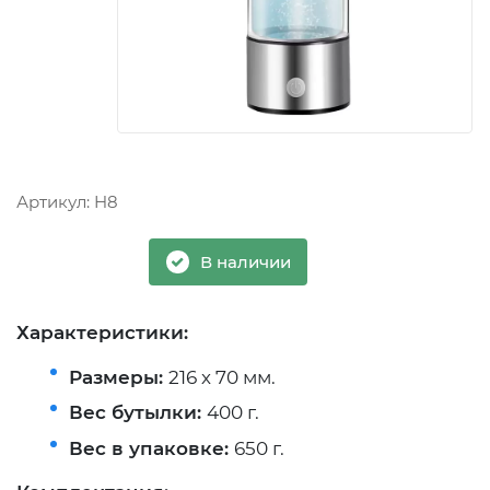
Артикул:
H8
В наличии
Характеристики:
Размеры:
216 х 70 мм.
Вес бутылки:
400 г.
Вес в упаковке:
650 г.