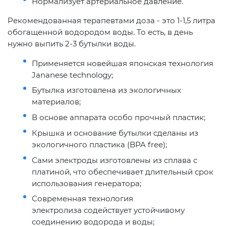
Нормализует артериальное давление.
Рекомендованная терапевтами доза - это 1-1,5 литра
обогащенной водородом воды. То есть, в день
нужно выпить 2-3 бутылки воды.
Применяется новейшая японская технология
Jananese technology;
Бутылка изготовлена из экологичных
материалов;
В основе аппарата особо прочный пластик;
Крышка и основание бутылки сделаны из
экологичного пластика (BPA free);
Сами электроды изготовлены из сплава с
платиной, что обеспечивает длительный срок
использования генератора;
Современная технология
электролиза содействует устойчивому
соединению водорода и воды;