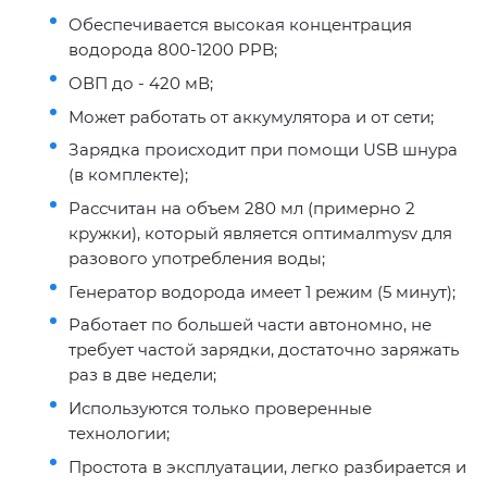
Обеспечивается высокая концентрация
водорода 800-1200 PPB;
ОВП до - 420 мВ;
Может работать от аккумулятора и от сети;
Зарядка происходит при помощи USB шнура
(в комплекте);
Рассчитан на объем 280 мл (примерно 2
кружки), который является оптималmysv для
разового употребления воды;
Генератор водорода имеет 1 режим (5 минут);
Работает по большей части автономно, не
требует частой зарядки, достаточно заряжать
раз в две недели;
Используются только проверенные
технологии;
Простота в эксплуатации, легко разбирается и