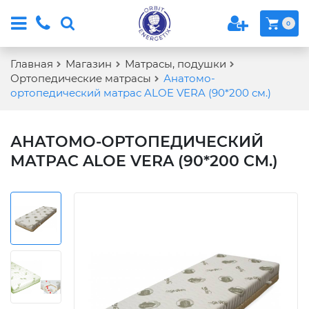
0
Главная
Магазин
Матрасы, подушки
Ортопедические матрасы
Анатомо-
ортопедический матрас ALOE VERA (90*200 см.)
АНАТОМО-ОРТОПЕДИЧЕСКИЙ
МАТРАС ALOE VERA (90*200 СМ.)