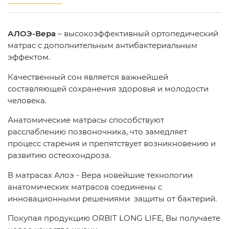
АЛОЭ-Вера
– высокоэффективный ортопедический
матрас с дополнительным антибактериальным
эффектом.
Качественный сон является важнейшей
составляющей сохранения здоровья и молодости
человека.
Анатомические матрасы способствуют
расслаблению позвоночника, что замедляет
процесс старения и препятствует возникновению и
развитию остеохондроза.
В матрасах Алоэ - Вера новейшие технологии
анатомических матрасов соединены с
инновационными решениями защиты от бактерий.
Покупая продукцию ORBIT LONG LIFE, Вы получаете