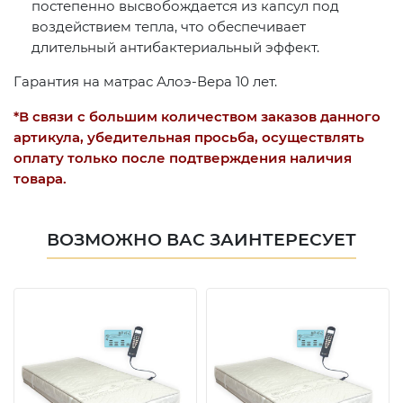
постепенно высвобождается из капсул под
воздействием тепла, что обеспечивает
длительный антибактериальный эффект.
Гарантия на матрас Алоэ-Вера 10 лет.
*В связи с большим количеством заказов данного
артикула, убедительная просьба, осуществлять
оплату только после подтверждения наличия
товара.
ВОЗМОЖНО ВАС ЗАИНТЕРЕСУЕТ