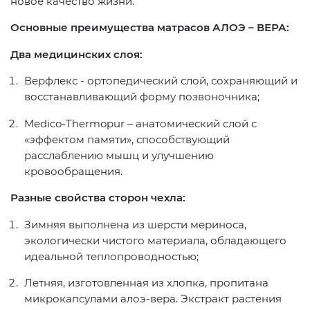
новое качество жизни.
Основные преимущества матрасов АЛОЭ – ВЕРА:
Два медицинских слоя:
Верфлекс - ортопедический слой, сохраняющий и
восстанавливающий форму позвоночника;
Medico-Thermopur – анатомический слой с
«эффектом памяти», способствующий
расслаблению мышц и улучшению
кровообращения.
Разные свойства сторон чехла:
Зимняя выполнена из шерсти мериноса,
экологически чистого материала, обладающего
идеальной теплопроводностью;
Летняя, изготовленная из хлопка, пропитана
микрокапсулами алоэ-вера. Экстракт растения