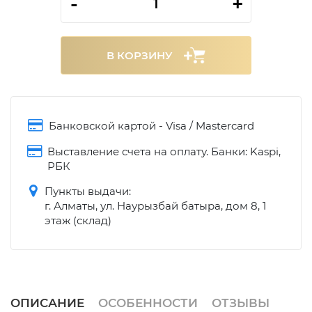
-
+
В КОРЗИНУ
Банковской картой - Visa / Mastercard
Выставление счета на оплату. Банки: Kaspi,
РБК
Пункты выдачи:
г. Алматы, ул. Наурызбай батыра, дом 8, 1
этаж (склад)
ОПИСАНИЕ
ОСОБЕННОСТИ
ОТЗЫВЫ