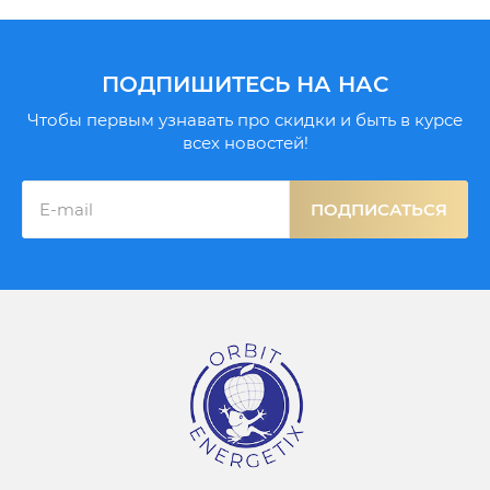
ПОДПИШИТЕСЬ НА НАС
Чтобы первым узнавать про скидки и быть в курсе
всех новостей!
ПОДПИСАТЬСЯ