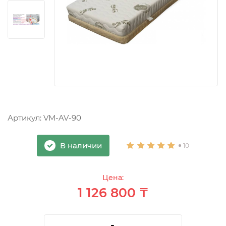
Артикул:
VM-AV-90
В наличии
10
Цена:
1 126 800 ₸