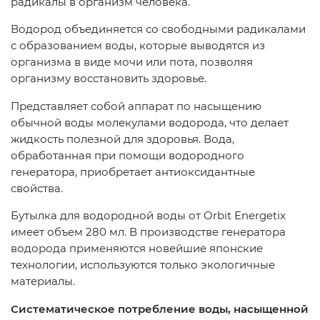
радикалы в организм человека.
Водород объединяется со свободными радикалами
с образованием воды, которые выводятся из
организма в виде мочи или пота, позволяя
организму восстановить здоровье.
Представляет собой аппарат по насыщению
обычной воды молекулами водорода, что делает
жидкость полезной для здоровья. Вода,
обработанная при помощи водородного
генератора, приобретает антиоксидантные
свойства.
Бутылка для водородной воды от Orbit Energetix
имеет объем 280 мл. В производстве генератора
водорода применяются новейшие японские
технологии, используются только экологичные
материалы.
Систематическое потребление воды, насыщенной