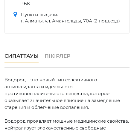
РБК
Пункты выдачи:
г. Алматы, ул. Амангельды, 70А (2 подъезд)
СИПАТТАУЫ
ПІКІРЛЕР
Водород – это новый тип селективного
антиоксиданта и идеального
противовоспалительного вещества, которое
оказывает значительное влияние на замедление
старения и облегчение воспаления.
Водород проявляет мощные медицинские свойства,
нейтрализует злокачественные свободные