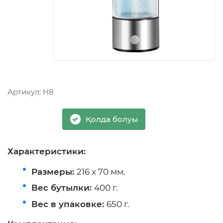
Артикул:
H8
Қолда болуы
Характеристики:
Размеры:
216 х 70 мм.
Вес бутылки:
400 г.
Вес в упаковке:
650 г.