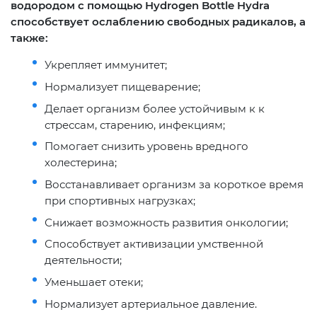
водородом с помощью Hydrogen Bottle Hydra
способствует ослаблению свободных радикалов, а
также:
Укрепляет иммунитет;
Нормализует пищеварение;
Делает организм более устойчивым к к
стрессам, старению, инфекциям;
Помогает снизить уровень вредного
холестерина;
Восстанавливает организм за короткое время
при спортивных нагрузках;
Снижает возможность развития онкологии;
Способствует активизации умственной
деятельности;
Уменьшает отеки;
Нормализует артериальное давление.