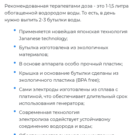
Рекомендованная терапевтами доза - это 1-1,5 литра
обогащенной водородом воды. То есть, в день
нужно выпить 2-3 бутылки воды.
Применяется новейшая японская технология
Jananese technology;
Бутылка изготовлена из экологичных
материалов;
В основе аппарата особо прочный пластик;
Крышка и основание бутылки сделаны из
экологичного пластика (BPA free);
Сами электроды изготовлены из сплава с
платиной, что обеспечивает длительный срок
использования генератора;
Современная технология
электролиза содействует устойчивому
соединению водорода и воды;