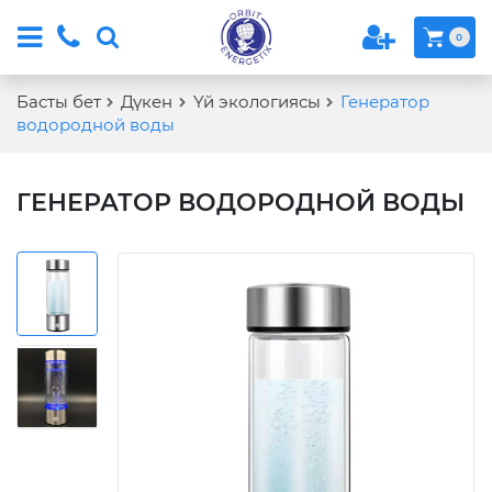
0
Басты бет
Дүкен
Үй экологиясы
Генератор
водородной воды
ГЕНЕРАТОР ВОДОРОДНОЙ ВОДЫ