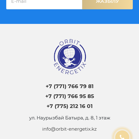
ЖАЗЫЛУ
+7 (771) 766 79 81
+7 (771) 766 95 85
+7 (775) 212 16 01
ул. Наурызбай Батыра, д. 8, 1 этаж
info@orbit-energetix.kz