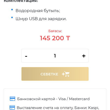
Комплектация:
Водородная бутыль;
Шнур USB для зарядки.
Бағасы:
145 200 ₸
-
+
СЕБЕТКЕ
Банковской картой - Visa / Mastercard
Выставление счета на оплату. Банки: Kaspi,