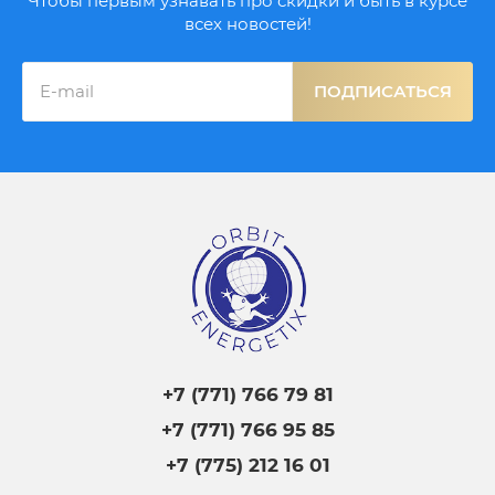
Чтобы первым узнавать про скидки и быть в курсе
всех новостей!
ПОДПИСАТЬСЯ
+7 (771) 766 79 81
+7 (771) 766 95 85
+7 (775) 212 16 01