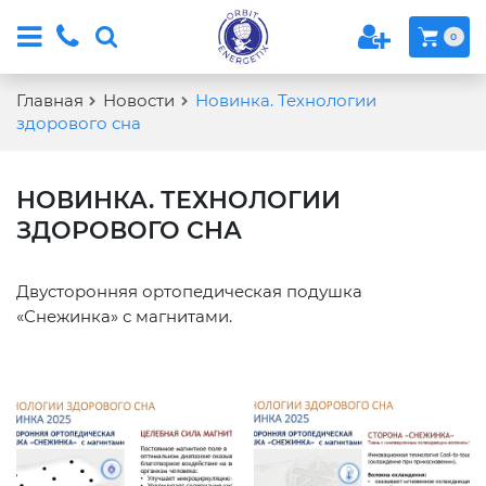
0
Главная
Новости
Новинка. Технологии
здорового сна
НОВИНКА. ТЕХНОЛОГИИ
ЗДОРОВОГО СНА
Двусторонняя ортопедическая подушка
«Снежинка» с магнитами.