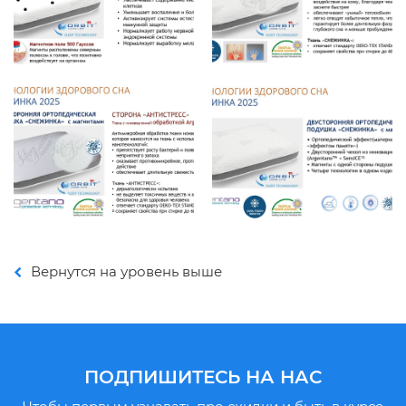
Вернутся на уровень выше
ПОДПИШИТЕСЬ НА НАС